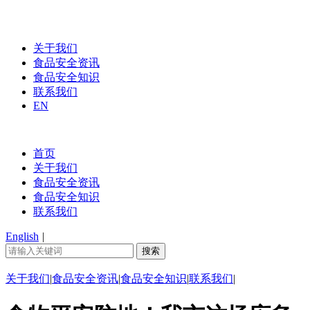
关于我们
食品安全资讯
食品安全知识
联系我们
EN
首页
关于我们
食品安全资讯
食品安全知识
联系我们
English
|
关于我们
|
食品安全资讯
|
食品安全知识
|
联系我们
|