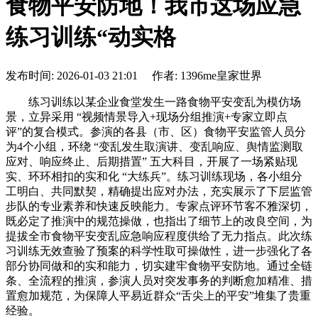
食物平安防地！我市这场应急
练习训练“动实格
发布时间: 2026-01-03 21:01 作者: 1396me皇家世界
练习训练以某企业食堂发生一路食物平安变乱为模仿场
景，立异采用 “视频情景导入+现场分组推演+专家立即点
评”的复合模式。参演的各县（市、区）食物平安监管人员分
为4个小组，环绕 “变乱发生取演讲、变乱响应、舆情监测取
应对、响应终止、后期措置” 五大科目，开展了一场紧贴现
实、环环相扣的实和化 “大练兵”。练习训练现场，各小组分
工明白、共同默契，精确提出应对办法，充实展示了下层监管
步队的专业素养和快速反映能力。专家点评环节客不雅深切，
既必定了推演中的规范操做，也指出了细节上的改良空间，为
提拔全市食物平安变乱应急响应程度供给了无力指点。此次练
习训练无效查验了预案的科学性取可操做性，进一步强化了各
部分协同做和的实和能力，切实建牢食物平安防地。通过全链
条、全流程的推演，参演人员对突发事务的判断愈加精准、措
置愈加规范，为保障人平易近群众“舌尖上的平安”堆集了贵重
经验。