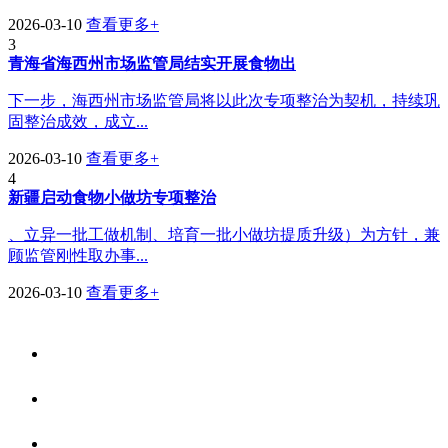
2026-03-10
查看更多+
3
青海省海西州市场监管局结实开展食物出
下一步，海西州市场监管局将以此次专项整治为契机，持续巩
固整治成效，成立...
2026-03-10
查看更多+
4
新疆启动食物小做坊专项整治
、立异一批工做机制、培育一批小做坊提质升级）为方针，兼
顾监管刚性取办事...
2026-03-10
查看更多+
关于我们
食品安全资讯
食品安全知识