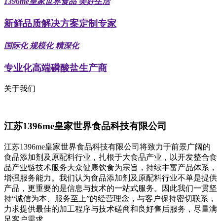
1396me皇家世界食品 美好生活
新鲜品质解决方案定制专家
国际化 规模化 精深化
专业化高端磷酸盐生产商
关于我们
江苏1396me皇家世界食品科技有限公司
江苏1396me皇家世界食品科技有限公司将致力于前景广阔的
食品添加剂及原配料行业，扎根于大食品产业，以开发整合食
品产业链技术服务大众健康饮食为宗旨，持续丰富产品体系，
增强服务能力。我们认为食品添加剂及原配料行业不单是提供
产品，更重要的是信息与技术的一站式服务。因此我们一贯坚
持“诚信为本、服务至上”的经营理念，与客户保持密切联系，
力求提供最佳的加工程序与技术磋商和良好售后服务，尽量满
足客户需求。