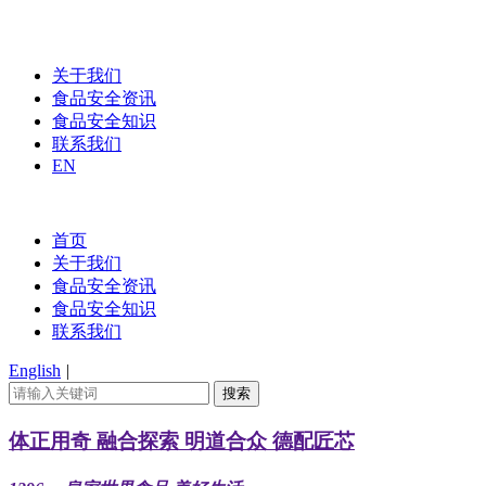
关于我们
食品安全资讯
食品安全知识
联系我们
EN
首页
关于我们
食品安全资讯
食品安全知识
联系我们
English
|
体正用奇 融合探索 明道合众 德配匠芯