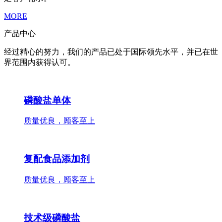
MORE
产品中心
经过精心的努力，我们的产品已处于国际领先水平，并已在世
界范围内获得认可。
磷酸盐单体
质量优良，顾客至上
复配食品添加剂
质量优良，顾客至上
技术级磷酸盐