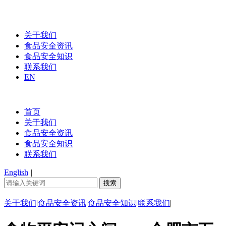
关于我们
食品安全资讯
食品安全知识
联系我们
EN
首页
关于我们
食品安全资讯
食品安全知识
联系我们
English
|
关于我们
|
食品安全资讯
|
食品安全知识
|
联系我们
|