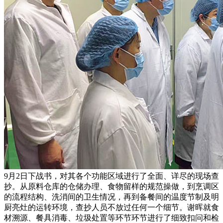
9月2日下战书，对其各个功能区域进行了全面、详尽的现场查
抄。从原料仓库的仓储办理、食物留样的规范操做，到烹调区
的流程结构、洗消间的卫生情况，再到备餐间的温度节制及明
厨亮灶的运转环境，查抄人员不放过任何一个细节。谢晖就食
材溯源、餐具消毒、垃圾处置等环节环节进行了细致扣问和检