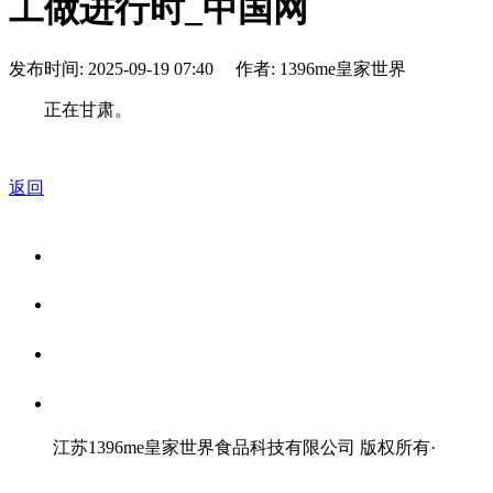
工做进行时_中国网
发布时间: 2025-09-19 07:40 作者: 1396me皇家世界
正在甘肃。
返回
关于我们
食品安全资讯
食品安全知识
联系我们
江苏1396me皇家世界食品科技有限公司 版权所有
·
网站地图