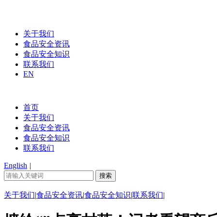
关于我们
食品安全资讯
食品安全知识
联系我们
EN
首页
关于我们
食品安全资讯
食品安全知识
联系我们
English
|
关于我们
|
食品安全资讯
|
食品安全知识
|
联系我们
|