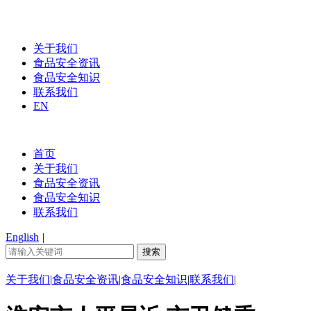
关于我们
食品安全资讯
食品安全知识
联系我们
EN
首页
关于我们
食品安全资讯
食品安全知识
联系我们
English
|
关于我们
|
食品安全资讯
|
食品安全知识
|
联系我们
|