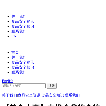
关于我们
食品安全资讯
食品安全知识
联系我们
EN
首页
关于我们
食品安全资讯
食品安全知识
联系我们
English
|
关于我们
|
食品安全资讯
|
食品安全知识
|
联系我们
|