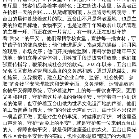
餐厅里，旅客们品尝着本地特色；正在街边小店里，运营者正
在拾掇一天的台账……从黛螺顶到顶，从显通寺到塔院寺，五
台山的晨钟暮鼓着这片的取。五台山不只是释教圣地，也是主
要的旅逛目标地。食物平安，也是这座千年释教名山现代管理
的主要一环。而正在这一片背后，有一群人正在默默守护
着“舌尖上的平安”。他们深切学校食堂，查抄每一批食材，守
护孩子们的健康成长；他们走进厨房，指点规范操做，消弭风
险现患，市场次序；他们开展抽检监测，用科学数据建牢平安
防地；他们立异监管体例，用科技手段提拔管理效能；他们加
强宣传指导，鞭策构成社会共治款式。2025年以来，五台山风
光名胜区市场监管局以高度的义务感和感，通过系统谋划、精
准施策、立异摸索，建立起“企业自律、监管、社会协同、参
取”的食物平安管理款式和笼盖全面、义务清晰、运转高效的
食物平安保障系统，守护着这片“”上的每一餐饮食平安。更用
义务和担任，守护着这片圣境的食物平安，守护着每一位到访
者的健康，也守护着五台山做为世界文化遗产地的声誉。他们
的工做普通而伟大，他们的付出无声而无力。由于这不只仅是
一项监督工做，更是对生命的卑沉、对健康的守护、对这座圣
山声誉的。守护“舌尖上的平安”，就是守护每一位来到五台山
的人；保障食物平安，就是保障这座圣山的炊火。五台山风光
名胜区食物平安管理的实践，也恰如聪慧取“慈悲”的无机连