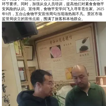
环节要求。同时，加强从业人员培训，提高他们对素食食物平
安风险的认识。宣传周，食物平安学问飞入寻常苍生家。2025
年9月，五台山食物平安宣传周勾当现场热闹不凡。景区市场
监管局设立的宣传点前，围满了旅客和本地群众。