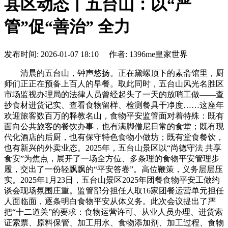
县区动态丨五台山：以“严
管”促“善治” 全力
发布时间: 2026-01-07 18:10 作者: 1396me皇家世界
清晨的五台山，钟声悠扬。正在黛螺顶下的素斋馆里，厨
师们正正在预备上百人的早餐。取此同时，五台山风光名胜区
市场监视办理局的法律人员曾经起头了一天的放哨工做——查
抄食材进货记实、查看食物留样、检测餐具干净度……这座年
欢迎旅客数百万的释教名山，食物平安监管面对着特殊：既有
面向公共旅客的餐饮办事，也有满脚僧尼日常的食堂；既有现
代化酒店的后厨，也有保守特色食物小做坊；既有堂食餐饮，
也有新兴的外卖业态。2025年，五台山景区以“尚德守法 共享
食安”为焦点，展开了一场全方位、多条理的食物平安管理步
履，交出了一份轻飘飘的“平安答卷”。高位鞭策，义务层层压
实。2025年1月23日，五台山景区2025年团餐食物平安工做约
谈会现场氛围庄重。监管部分担任人取16家团餐运营单元担任
人面临面，逐条明白食物平安从体义务。此次会议提出了严
把“十二道关”的要求：食物运营许可、从业人员办理、进货索
证索票、原料保管、加工用水、食物添加剂、加工过程、食物