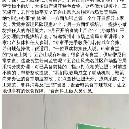
级，保守工艺取现代尺度融合。五台山景区有4家正在产正在
营食物小做坊，大多出产保守特色食物。这些做坊规模小、工
艺保守，若何食物平安？五台山风光名胜区市场监管局采
纳“指点+办事”的体例，一方面加强监管，全年开展督导18家
次，发觉并管理风险现患24个；另一方面组织培训，提拔小做
坊担任人的办理能力。9月召开的食物出产企业（小做坊）平
安办理能力提拔培训会，特邀忻州市市场监管局专家讲课，8
家出产从体担任人参训。“专家手把手教我们若何成立台账、
若何规范操做，很适用。”一位豆腐坊担任人说。69家食堂
的“持证上岗”。五台山现存86座，很多设有食堂，供应僧尼日
常饮食。这些食堂若何监管呢？五台山风光名胜区市场监管局
采纳分类办理：对已具备前提的，指点打点相关证照；对前提
不脚的，帮帮整改提拔。“我们取教局成立了联动机制，鞭策
尚未办证的食堂加速整改，沉点查抄证照天分、原料采购、加
工规范、餐具消毒及“三防”设备，配合鞭策食堂规范化，让之
地也享有的饮食保障。”食药科工做人员引见。