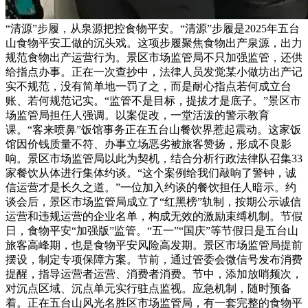
“清源”步履，从泉源把控食物平安。“清源”步履是2025年五台
山食物平安工做的沉头戏。这项步履聚焦食物出产泉源，出力
规范食物出产运营行为。景区市场监管局不只加强监管，还供
给指点办事。正在一次查抄中，法律人员发觉某小做坊出产记
实不规范，没有简单地一罚了之，而是耐心指点若何成立台
账、若何规范记实。“监管不是目标，提拔才是底子。”景区市
场监管局担任人强调。以案促改，一堂活泼的警示教育
课。“客来喷鼻”饭馆事务正在五台山餐饮界惹起震动。这家饭
馆因价钱质量不符、办事立场恶劣被旅客赞扬，形成不良影
响。景区市场监管局以此为契机，结合分析行政法律队召集33
家餐饮从体进行集体约谈。“这个案例给我们敲响了警钟，诚
信运营才是长久之道。”一位加入约谈的餐饮担任人暗示。约
谈会后，景区市场监管局成立了“红黑榜”轨制，按期公示诚信
运营和违规运营的企业名单，构成无效的激励束缚机制。节假
日，食物平安“加强版”监管。“五一”“国庆”等节假日是五台山
旅客高峰期，也是食物平安风险高发期。景区市场监管局提前
摆设，制定专项保障方案。节前，通过管委会微信号发布消费
提醒，指导运营者运营、消费者消费。节中，添加放哨频次，
对沉点区域、沉点单元实行驻点监视。应急机制，随时预备
着。正在五台山风光名胜区市场监管局，有一套完整的食物平