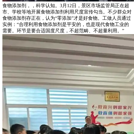
食物添加剂，，科学认知。3月12日，景区市场监管局正在超
市、学校等地开展食物添加剂利用尺度宣传勾当。不少群众对
食物添加剂存正在，认为“零添加”才是好食物。工做人员通过
实例：“合理利用食物添加剂是平安的，也是现代食物工业的
需要。环节是要合适国度尺度，不超范畴、不超量利用。”