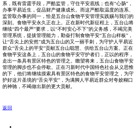
系，既有雷霆手段，严酷监管，守住平安底线；也有“心肠”，
办事平易近生，促品财产健康成长。而这严酷取温度的连系、
监管取办事的同一，恰是五台山食物平安管理实践赐与我们的
深刻。食物平安永久正在上。正在新时代新征程上，五台山将
继续“四个最严”要求，以“不时安心不下”的义务感，不竭完美
管理系统，提拔管理能力，勤奋打制食物平安“五台山样板”，
让“舌尖上的安然”成为五台山的又一丽手刺，为守护人平易近
群众“舌尖上的平安”贡献五台山聪慧、供给五台山方案。正在
食物平安这条上，五台山的食物平安守护者们，正以的程序，
走出一条具有景区特色的管理之。瞻望将来，五台山食物平安
管理的脚步也不会停歇。正在习新时代中国特色社会从义思惟
的下，他们将继续摸索具有景区特色的食物平安管理之，为守
护好这片圣境的“舌尖平安”，为满脚人平易近群众对夸姣糊口
的神驰，不竭做出新的更大贡献。
返回
关于我们