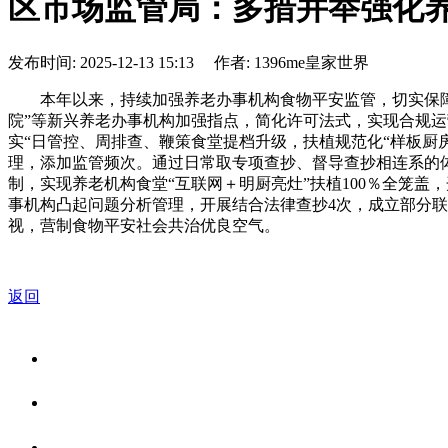
区市场监管局：多措并举强化
发布时间: 2025-12-13 15:13 作者: 1396me皇家世界
本年以来，持续加强养老办事机构食物平安监管，切实保障老
院”等新兴养老办事机构加强指点，简化许可法式，实现合规运
实“日管控、周排查、鞭策食堂提档升级，扶植规范化“样板厨
理，添加监管频次。通过日常取专项查抄、督导查抄相连系的体
制，实现养老机构食堂“互联网＋明厨亮灶”扶植100％全笼
事机构凸起问题分析管理，开展结合法律查抄4次，成立部分联
视，营制食物平安社会共治优良空气。
返回
关于我们
食品安全资讯
食品安全知识