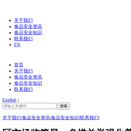
关于我们
食品安全资讯
食品安全知识
联系我们
EN
首页
关于我们
食品安全资讯
食品安全知识
联系我们
English
|
关于我们
|
食品安全资讯
|
食品安全知识
|
联系我们
|