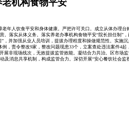
养老机构食物平安
年人饮食平安和身体健康。严把许可关口。成立从体办理台账
营。落实从体义务。落实养老办事机构食物平安“院长担任制”
房”，并加强从业人员培训，提拔办理程度和操做规范性。实施
例，责令整改9家，整改问题现患33个，立案查处违法案件4起
盖，开展非现场线次，无效提拔监管效能。凝结合力共治。区市场
动及消息共享机制，构成监管合力。深切开展“安心餐饮社会监视