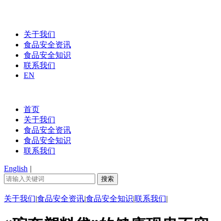
关于我们
食品安全资讯
食品安全知识
联系我们
EN
首页
关于我们
食品安全资讯
食品安全知识
联系我们
English
|
关于我们
|
食品安全资讯
|
食品安全知识
|
联系我们
|