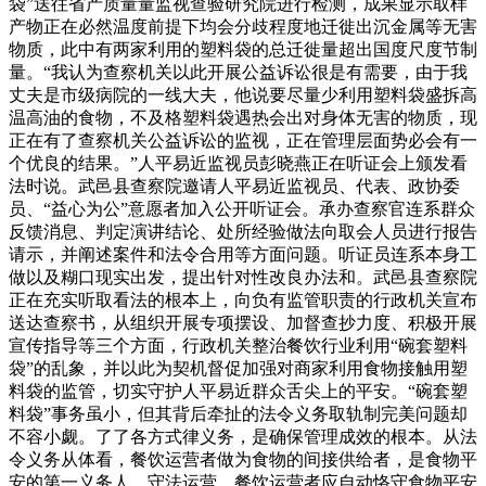
袋”送往省产质量量监视查验研究院进行检测，成果显示取样
产物正在必然温度前提下均会分歧程度地迁徙出沉金属等无害
物质，此中有两家利用的塑料袋的总迁徙量超出国度尺度节制
量。“我认为查察机关以此开展公益诉讼很是有需要，由于我
丈夫是市级病院的一线大夫，他说要尽量少利用塑料袋盛拆高
温高油的食物，不及格塑料袋遇热会出对身体无害的物质，现
正在有了查察机关公益诉讼的监视，正在管理层面势必会有一
个优良的结果。”人平易近监视员彭晓燕正在听证会上颁发看
法时说。武邑县查察院邀请人平易近监视员、代表、政协委
员、“益心为公”意愿者加入公开听证会。承办查察官连系群众
反馈消息、判定演讲结论、处所经验做法向取会人员进行报告
请示，并阐述案件和法令合用等方面问题。听证员连系本身工
做以及糊口现实出发，提出针对性改良办法和。武邑县查察院
正在充实听取看法的根本上，向负有监管职责的行政机关宣布
送达查察书，从组织开展专项摆设、加督查抄力度、积极开展
宣传指导等三个方面，行政机关整治餐饮行业利用“碗套塑料
袋”的乱象，并以此为契机督促加强对商家利用食物接触用塑
料袋的监管，切实守护人平易近群众舌尖上的平安。“碗套塑
料袋”事务虽小，但其背后牵扯的法令义务取轨制完美问题却
不容小觑。了了各方式律义务，是确保管理成效的根本。从法
令义务从体看，餐饮运营者做为食物的间接供给者，是食物平
安的第一义务人。守法运营，餐饮运营者应自动恪守食物平安