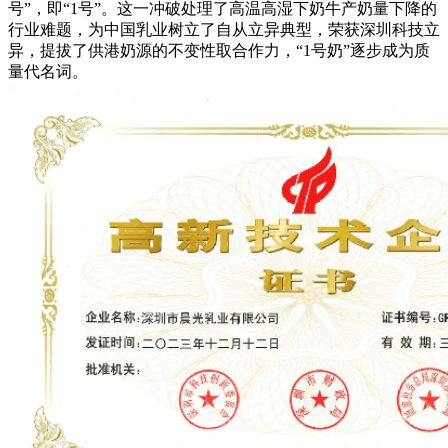
号”，即“1号”。这一冲破处理了高温高湿下奶牛产奶量下降的
行业难题，为中国乳业树立了自从立异典型，荣获深圳科技立
异，提拔了供港奶源的不变性取合作力，“1号奶”逐步成为质
量代名词。