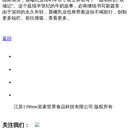
城记”。这个延续半世纪的牛奶故事，必将继续书写新篇章，
由于深圳的永久年轻，晨曦乳业也将带着这份不竭前行，创制
更多灿烂。前往搜狐，查看更多。
返回
关于我们
食品安全资讯
食品安全知识
联系我们
江苏1396me皇家世界食品科技有限公司 版权所有
·
网站地图
关注我们：