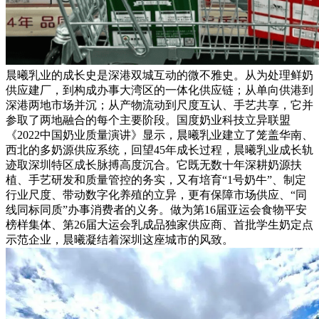
晨曦乳业的成长史是深港双城互动的微不雅史。从为处理鲜奶
供应建厂，到构成办事大湾区的一体化供应链；从单向供港到
深港两地市场并沉；从产物流动到尺度互认、手艺共享，它并
参取了两地融合的每个主要阶段。国度奶业科技立异联盟
《2022中国奶业质量演讲》显示，晨曦乳业建立了笼盖华南、
西北的多奶源供应系统，回望45年成长过程，晨曦乳业成长轨
迹取深圳特区成长脉搏高度沉合。它既无数十年深耕奶源扶
植、手艺研发和质量管控的务实，又有培育“1号奶牛”、制定
行业尺度、带动数字化养殖的立异，更有保障市场供应、“同
线同标同质”办事消费者的义务。做为第16届亚运会食物平安
榜样集体、第26届大运会乳成品独家供应商、首批学生奶定点
示范企业，晨曦凝结着深圳这座城市的风致。