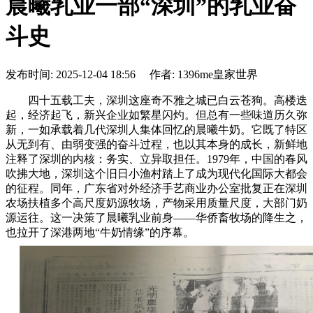
晨曦乳业一部“深圳”的乳业奋
斗史
发布时间: 2025-12-04 18:56 作者: 1396me皇家世界
四十五载工夫，深圳这座奇不雅之城已白云苍狗。高楼迭
起，经济起飞，新兴企业如繁星闪灼。但总有一些味道历久弥
新，一如承载着几代深圳人集体回忆的晨曦牛奶。它既了特区
从无到有、由弱变强的奋斗过程，也以其本身的成长，新鲜地
注释了深圳的内核：务实、立异取担任。1979年，中国的春风
吹拂大地，深圳这个旧日小渔村踏上了成为现代化国际大都会
的征程。同年，广东省对外经济手艺商业办公室批复正在深圳
农场扶植多个高尺度奶源牧场，产物采用质量尺度，大部门奶
源运往。这一决策了晨曦乳业前身——华侨畜牧场的降生之，
也拉开了深港两地“牛奶情缘”的序幕。