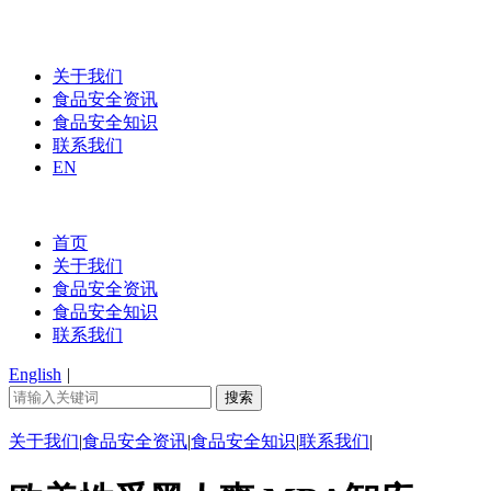
关于我们
食品安全资讯
食品安全知识
联系我们
EN
首页
关于我们
食品安全资讯
食品安全知识
联系我们
English
|
关于我们
|
食品安全资讯
|
食品安全知识
|
联系我们
|