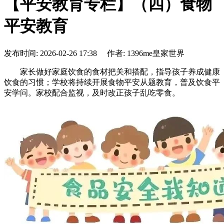
【平安教育专栏】（四）食物
平安教育
发布时间: 2026-02-26 17:38 作者: 1396me皇家世界
家长做好家庭饮食的食材把关和搭配，指导孩子养成健康
饮食的习惯；学校将持续开展食物平安从题教育，普及饮食平
安学问。家校配合监视，及时改正孩子乱吃零食。