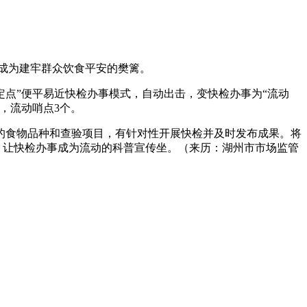
，成为建牢群众饮食平安的樊篱。
点”便平易近快检办事模式，自动出击，变快检办事为“流动
，流动哨点3个。
食物品种和查验项目，有针对性开展快检并及时发布成果。将
，让快检办事成为流动的科普宣传坐。（来历：湖州市市场监管