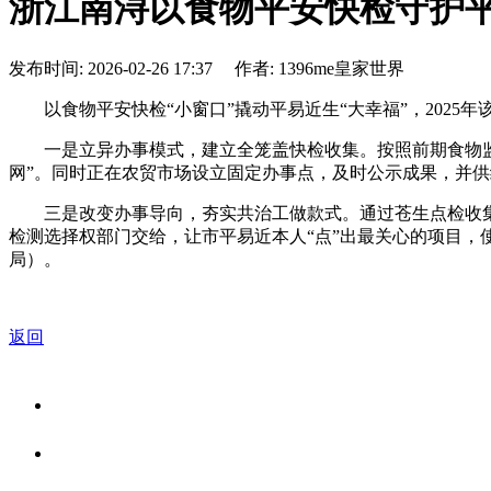
浙江南浔以食物平安快检守护平
发布时间: 2026-02-26 17:37 作者: 1396me皇家世界
以食物平安快检“小窗口”撬动平易近生“大幸福”，2025年
一是立异办事模式，建立全笼盖快检收集。按照前期食物监管
网”。同时正在农贸市场设立固定办事点，及时公示成果，并供
三是改变办事导向，夯实共治工做款式。通过苍生点检收集
检测选择权部门交给，让市平易近本人“点”出最关心的项目，
局）。
返回
关于我们
食品安全资讯