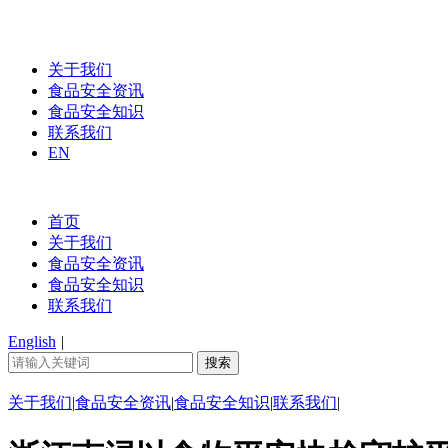
关于我们
食品安全资讯
食品安全知识
联系我们
EN
首页
关于我们
食品安全资讯
食品安全知识
联系我们
English
|
关于我们
|
食品安全资讯
|
食品安全知识
|
联系我们
|