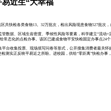
易近生“大幸福
该区共快检各类食物13。32万批次，检出风险现患食物527批次
数据、区域生齿密度、季候性风险等要素，科学建立“流动+定
给常态化的点检办事。该区已建成食物平安快检固定办事点24个
平台收集投票、现场填写问卷等形式，公开搜集消费者最关怀的
使检测实正反映平易近之所盼。进校园，供给“零距离”快检办事