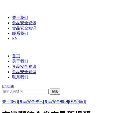
关于我们
食品安全资讯
食品安全知识
联系我们
EN
首页
关于我们
食品安全资讯
食品安全知识
联系我们
English
|
关于我们
|
食品安全资讯
|
食品安全知识
|
联系我们
|