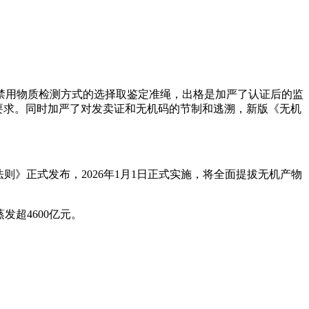
用物质检测方式的选择取鉴定准绳，出格是加严了认证后的监
要求。同时加严了对发卖证和无机码的节制和逃溯，新版《无机
》正式发布，2026年1月1日正式实施，将全面提拔无机产物
超4600亿元。