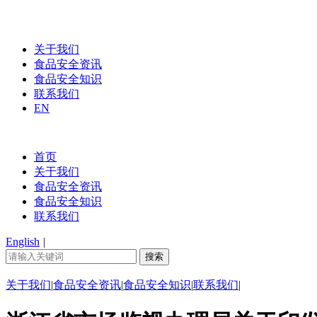
关于我们
食品安全资讯
食品安全知识
联系我们
EN
首页
关于我们
食品安全资讯
食品安全知识
联系我们
English
|
关于我们
|
食品安全资讯
|
食品安全知识
|
联系我们
|