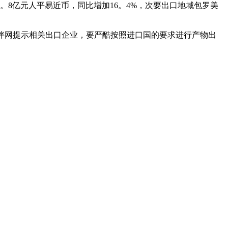
。8亿元人平易近币，同比增加16。4%，次要出口地域包罗美
食物伙伴网提示相关出口企业，要严酷按照进口国的要求进行产物出