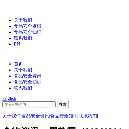
关于我们
食品安全资讯
食品安全知识
联系我们
EN
首页
关于我们
食品安全资讯
食品安全知识
联系我们
English
|
关于我们
|
食品安全资讯
|
食品安全知识
|
联系我们
|