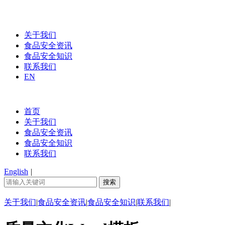
关于我们
食品安全资讯
食品安全知识
联系我们
EN
首页
关于我们
食品安全资讯
食品安全知识
联系我们
English
|
关于我们
|
食品安全资讯
|
食品安全知识
|
联系我们
|