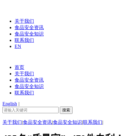
关于我们
食品安全资讯
食品安全知识
联系我们
EN
首页
关于我们
食品安全资讯
食品安全知识
联系我们
English
|
关于我们
|
食品安全资讯
|
食品安全知识
|
联系我们
|