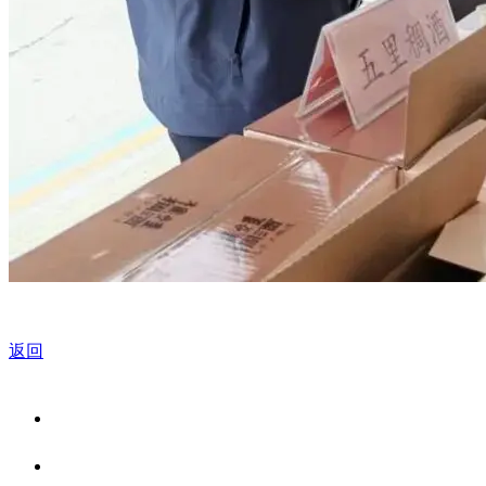
返回
关于我们
食品安全资讯