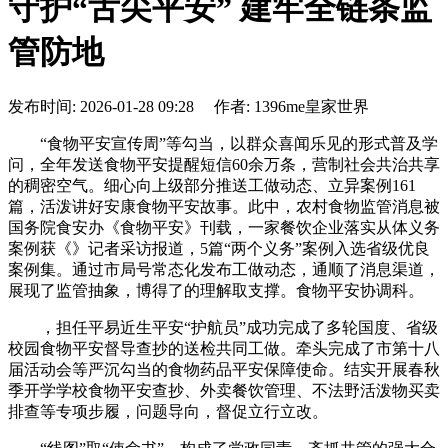
守护“舌尖平安” 建牢全链条监
管防地
发布时间: 2026-01-28 09:28 作者: 1396me皇家世界
“食物平安宣传周”等勾当，以群众喜闻乐见的形式普及学
问，全年发送食物平安提醒短信60余万条，营制社会共治共享
的稠密空气。细心向上级部分推送工做动态、立异案例161
篇，活泼讲好安康食物平安故事。此中，农村食物监管消息被
国务院食安办《食物平安》刊载，一家餐饮企业落实从体义务
案例获《》记者采访报道，5篇“两个义务”案例入选省级优良
案例集。通过市局号常态化发布工做动态，通顺了消息渠道，
展现了监管抽象，博得了的理解取支撑。食物平安协调科。
，担任平易近生平安“护航员”成功完成了多轮国度、省级
校园食物平安督导查抄的送检共同工做。牵头完成了市第十八
届活动会等严沉勾当的食物药品平安保障使命。结实开展春秋
季开学学校食物平安查抄、外卖餐饮管理、不法野活泼物买卖
排查等专项步履，问题导向，督促立行立改。