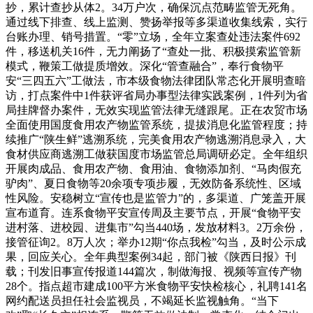
抄，累计查抄从体2。34万户次，确保沉点范畴监管无死角。
通过线下排查、线上监测、赞扬举报等多渠道收集线索，实行
台账办理、销号措置。“零”立场，全年立案查处违法案件692
件，移送机关16件，无力阐扬了“查处一批、积极摸索监管新
模式，鞭策工做提质增效。深化“管查融合”，奉行食物平
安“三四五六”工做法，市本级食物法律团队常态化开展明查暗
访，打点案件中1件获评省局办事型法律实践案例，1件列为省
局挂牌督办案件，无效实现监管法律无缝跟尾。正在农贸市场
全面使用国度食用农产物监管系统，提拔消息化监管程度；持
续推广“陕生鲜”逃溯系统，完美食用农产物逃溯消息录入，大
食材供应商逃溯工做获国度市场监管总局调研必定。全年组织
开展肉成品、食用农产物、食用油、食物添加剂、“马肉假充
驴肉”、夏日食物等20余项专项步履，无效防备系统性、区域
性风险。安稳树立“宣传也是监管力”的，多渠道、广笼盖开展
宣布道育。连系食物平安宣传周及主要节点，开展“食物平安
进村落、进校园、进集市”勾当440场，发放材料3。2万余份，
接管征询2。8万人次；举办12期“你点我检”勾当，及时公示成
果，回应关心。全年典型案例34起，部门被《陕西日报》刊
载；刊发旧事宣传报道144篇次，制做海报、视频等宣传产物
28个。指点超市建成100平方米食物平安快检核心，礼聘141名
网约配送员担任社会监视员，不竭延长监视触角。“当下